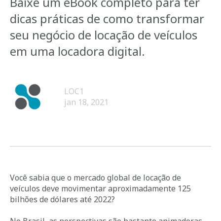
Baixe um eBook completo para ter
dicas práticas de como transformar
seu negócio de locação de veículos
em uma locadora digital.
LOC1
jan 18, 2021
Você sabia que o mercado global de locação de
veículos deve movimentar aproximadamente 125
bilhões de dólares até 2022?