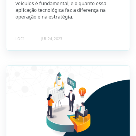
veículos é fundamental; e o quanto essa
aplicação tecnológica faz a diferença na
operação e na estratégia.
LOC1
JUL 24, 2023