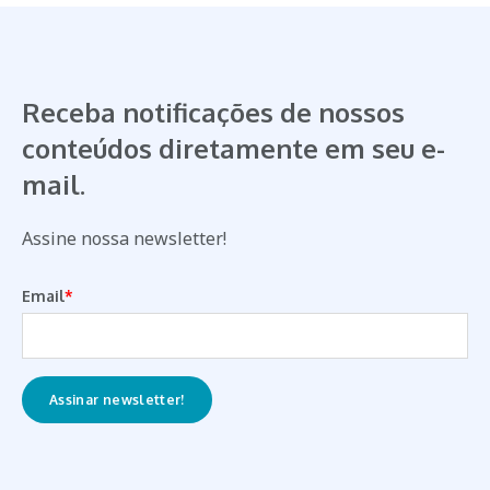
Receba notificações de nossos
conteúdos diretamente em seu e-
mail.
Assine nossa newsletter!
Email
*