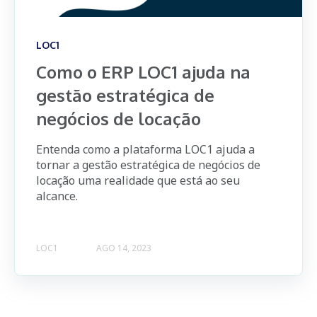
LOC1
Como o ERP LOC1 ajuda na
gestão estratégica de
negócios de locação
Entenda como a plataforma LOC1 ajuda a
tornar a gestão estratégica de negócios de
locação uma realidade que está ao seu
alcance.
LOC1
AGO 14, 2023