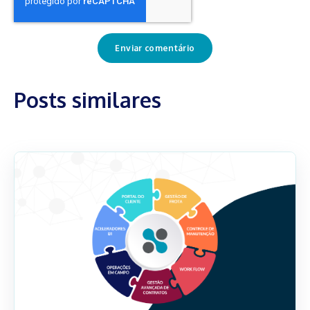
Posts similares