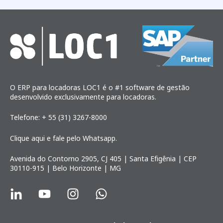
O ERP para locadoras LOC1 é o #1 software de gestão
desenvolvido exclusivamente para locadoras.
Telefone: + 55 (31) 3267-8000
Clique aqui e fale pelo Whatsapp.
Avenida do Contorno 2905, CJ 405 | Santa Efigênia | CEP
30110-915 | Belo Horizonte | MG