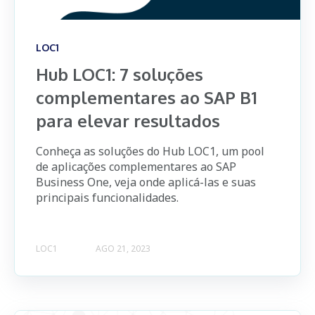
LOC1
Hub LOC1: 7 soluções
complementares ao SAP B1
para elevar resultados
Conheça as soluções do Hub LOC1, um pool
de aplicações complementares ao SAP
Business One, veja onde aplicá-las e suas
principais funcionalidades.
LOC1
AGO 21, 2023