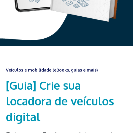
Veículos e mobilidade (eBooks, guias e mais)
[Guia] Crie sua
locadora de veículos
digital