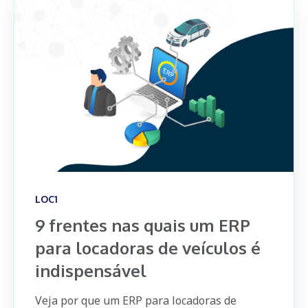
LOC1
9 frentes nas quais um ERP
para locadoras de veículos é
indispensável
Veja por que um ERP para locadoras de