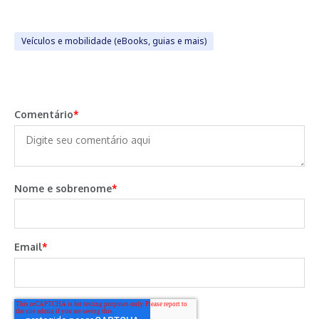
Veículos e mobilidade (eBooks, guias e mais)
Comentário
*
Nome e sobrenome
*
Email
*