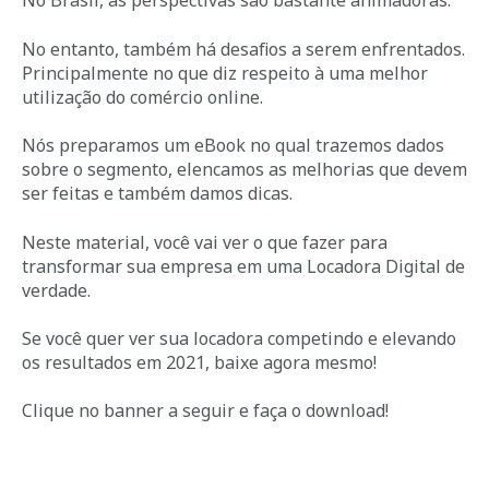
No Brasil, as perspectivas são bastante animadoras.
No entanto, também há desafios a serem enfrentados.
Principalmente no que diz respeito à uma melhor
utilização do comércio online.
Nós preparamos um eBook no qual trazemos dados
sobre o segmento, elencamos as melhorias que devem
ser feitas e também damos dicas.
Neste material, você vai ver o que fazer para
transformar sua empresa em uma Locadora Digital de
verdade.
Se você quer ver sua locadora competindo e elevando
os resultados em 2021, baixe agora mesmo!
Clique no banner a seguir e
faça o download
!