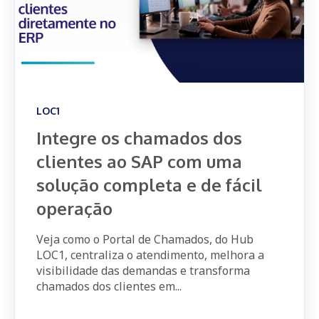
LOC1
Integre os chamados dos
clientes ao SAP com uma
solução completa e de fácil
operação
Veja como o Portal de Chamados, do Hub
LOC1, centraliza o atendimento, melhora a
visibilidade das demandas e transforma
chamados dos clientes em...