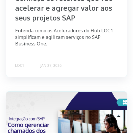
acelerar e agregar valor aos
seus projetos SAP
Entenda como os Aceleradores do Hub LOC1
simplificam e agilizam serviços no SAP
Business One.
LOC1
JAN 27, 2026