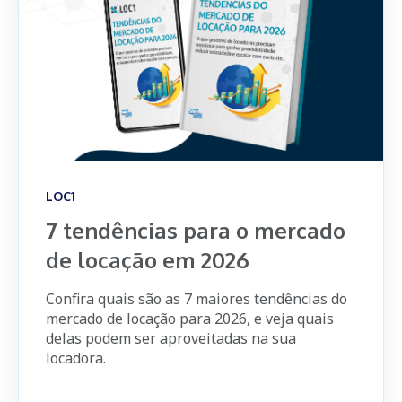
LOC1
7 tendências para o mercado
de locação em 2026
Confira quais são as 7 maiores tendências do
mercado de locação para 2026, e veja quais
delas podem ser aproveitadas na sua
locadora.