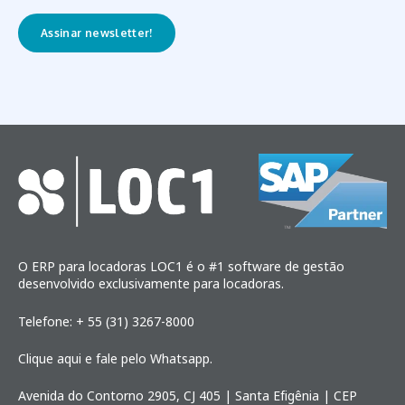
O ERP para locadoras LOC1 é o #1 software de gestão
desenvolvido exclusivamente para locadoras.
Telefone: + 55 (31) 3267-8000
Clique aqui e fale pelo Whatsapp.
Avenida do Contorno 2905, CJ 405 | Santa Efigênia | CEP