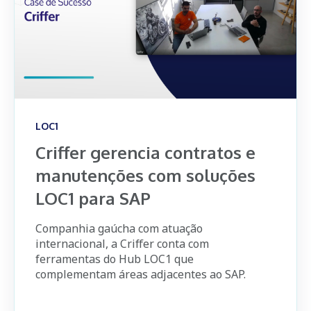
LOC1
Criffer gerencia contratos e
manutenções com soluções
LOC1 para SAP
Companhia gaúcha com atuação
internacional, a Criffer conta com
ferramentas do Hub LOC1 que
complementam áreas adjacentes ao SAP.