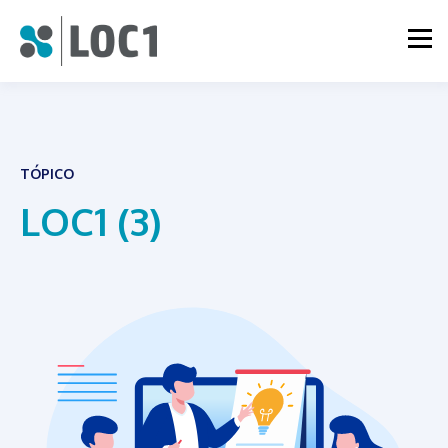
TÓPICO
LOC1 (3)