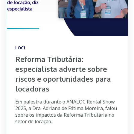
LOC1
Reforma Tributária:
especialista adverte sobre
riscos e oportunidades para
locadoras
Em palestra durante o ANALOC Rental Show
2025, a Dra. Adriana de Fátima Moreira, falou
sobre os impactos da Reforma Tributária no
setor de locação.