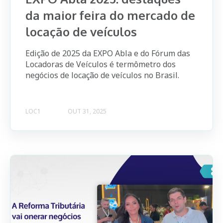
da maior feira do mercado de
locação de veículos
Edição de 2025 da EXPO Abla e do Fórum das
Locadoras de Veículos é termômetro dos
negócios de locação de veículos no Brasil.
LOC1
OUT 31, 2025