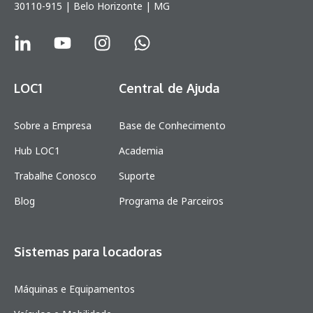
30110-915 | Belo Horizonte | MG
LOC1
Central de Ajuda
Sobre a Empresa
Base de Conhecimento
Hub LOC1
Academia
Trabalhe Conosco
Suporte
Blog
Programa de Parceiros
Sistemas para locadoras
Máquinas e Equipamentos