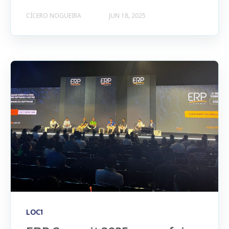
CÍCERO NOGUEIRA
JUN 18, 2025
LOC1