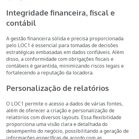
Integridade financeira, fiscal e
contábil
A gestão financeira sólida e precisa proporcionada
pelo LOC1 é essencial para tomadas de decisões
estratégicas embasadas em dados confiáveis. Além
disso, a conformidade com obrigações fiscais e
contábeis é garantida, minimizando riscos legais e
fortalecendo a reputação da locadora.
Personalização de relatórios
O LOC1 permite o acesso a dados de várias fontes,
além de oferecer a criação e personalização de
relatórios com diversos layouts. Essa flexibilidade
proporciona uma visão clara e detalhada do
desempenho do negócio, possibilitando a geração de
informações específicas de acordo com as