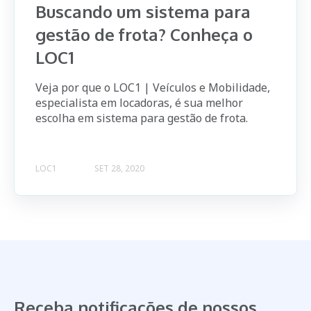
Buscando um sistema para
gestão de frota? Conheça o
LOC1
Veja por que o LOC1 | Veículos e Mobilidade,
especialista em locadoras, é sua melhor
escolha em sistema para gestão de frota.
LOC1
SET 28, 2020
Receba notificações de nossos