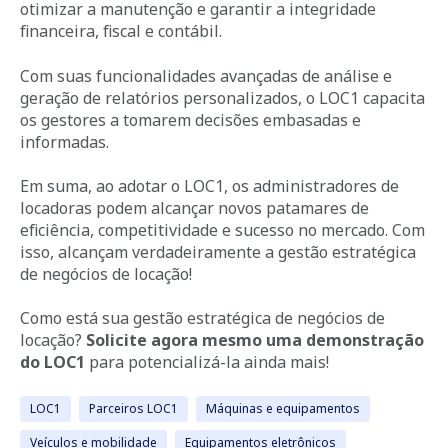
otimizar a manutenção e garantir a integridade
financeira, fiscal e contábil.
Com suas funcionalidades avançadas de análise e
geração de relatórios personalizados, o LOC1 capacita
os gestores a tomarem decisões embasadas e
informadas.
Em suma, ao adotar o LOC1, os administradores de
locadoras podem alcançar novos patamares de
eficiência, competitividade e sucesso no mercado. Com
isso, alcançam verdadeiramente a gestão estratégica
de negócios de locação!
Como está sua gestão estratégica de negócios de
locação?
Solicite agora mesmo uma demonstração
do LOC1
para potencializá-la ainda mais!
LOC1
Parceiros LOC1
Máquinas e equipamentos
Veículos e mobilidade
Equipamentos eletrônicos