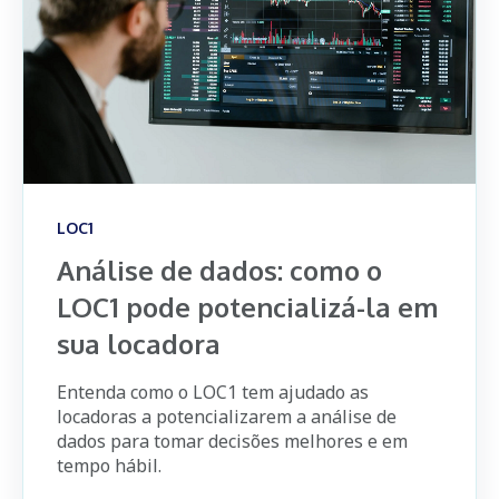
LOC1
Análise de dados: como o
LOC1 pode potencializá-la em
sua locadora
Entenda como o LOC1 tem ajudado as
locadoras a potencializarem a análise de
dados para tomar decisões melhores e em
tempo hábil.