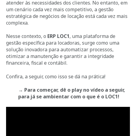
atender às necessidades dos clientes. No entanto, em
um cenário cada vez mais competitivo, a gestão
estratégica de negócios de locação está cada vez mais
complexa.
Nesse contexto, o
ERP LOC1
, uma plataforma de
gestão específica para locadoras, surge como uma
solução inovadora para automatizar processos,
otimizar a manutenção e garantir a integridade
financeira, fiscal e contábil.
Confira, a seguir, como isso se dá na prática!
→ Para começar, dê o play no vídeo a seguir,
para já se ambientar com o que é o LOC1!