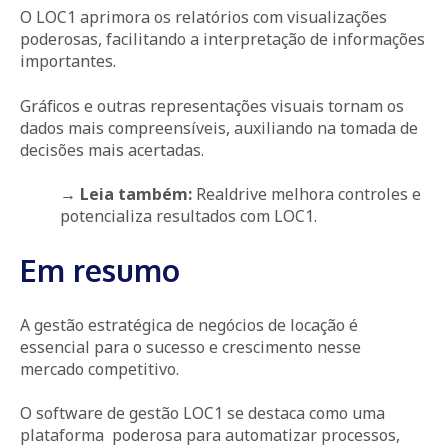
O LOC1 aprimora os relatórios com visualizações
poderosas, facilitando a interpretação de informações
importantes.
Gráficos e outras representações visuais tornam os
dados mais compreensíveis, auxiliando na tomada de
decisões mais acertadas.
→ Leia também:
Realdrive melhora controles e
potencializa resultados com LOC1
.
Em resumo
A gestão estratégica de negócios de locação é
essencial para o sucesso e crescimento nesse
mercado competitivo.
O software de gestão LOC1 se destaca como uma
plataforma poderosa para automatizar processos,