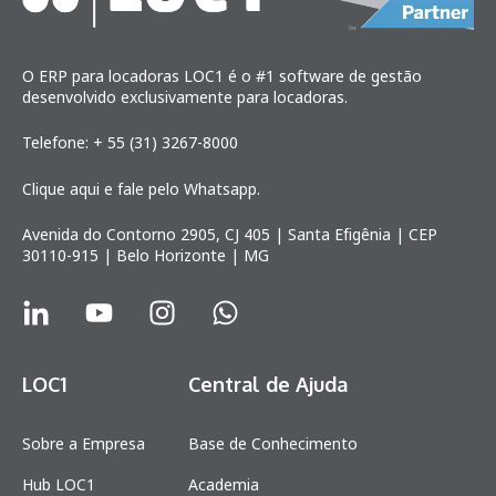
O ERP para locadoras LOC1 é o #1 software de gestão
desenvolvido exclusivamente para locadoras.
Telefone: + 55 (31) 3267-8000
Clique aqui e fale pelo Whatsapp.
Avenida do Contorno 2905, CJ 405 | Santa Efigênia | CEP
30110-915 | Belo Horizonte | MG
LOC1
Central de Ajuda
Sobre a Empresa
Base de Conhecimento
Hub LOC1
Academia