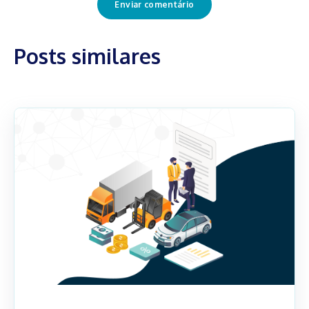
Posts similares