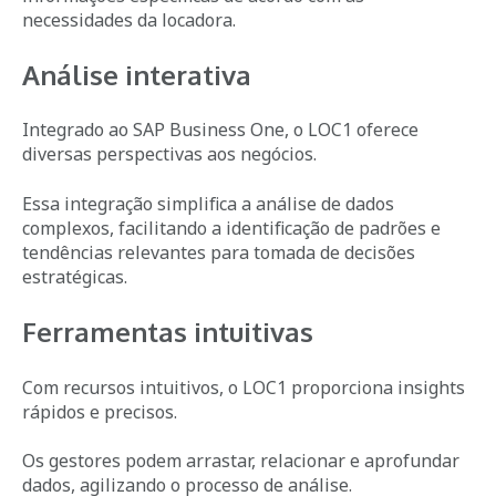
necessidades da locadora.
Análise interativa
Integrado ao SAP Business One, o LOC1 oferece
diversas perspectivas aos negócios.
Essa integração simplifica a análise de dados
complexos, facilitando a identificação de padrões e
tendências relevantes para tomada de decisões
estratégicas.
Ferramentas intuitivas
Com recursos intuitivos, o LOC1 proporciona insights
rápidos e precisos.
Os gestores podem arrastar, relacionar e aprofundar
dados, agilizando o processo de análise.