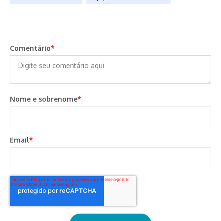
Comentário
*
Nome e sobrenome
*
Email
*