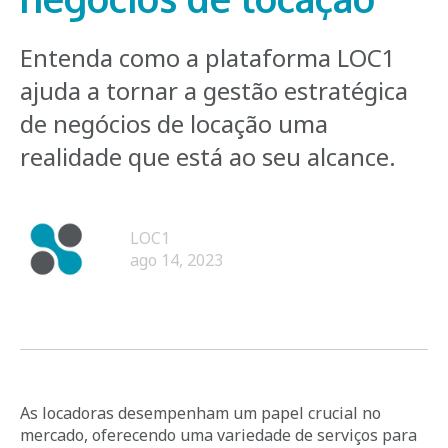
Entenda como a plataforma LOC1
ajuda a tornar a gestão estratégica
de negócios de locação uma
realidade que está ao seu alcance.
LOC1
ago 14, 2023
As locadoras desempenham um papel crucial no
mercado, oferecendo uma variedade de serviços para