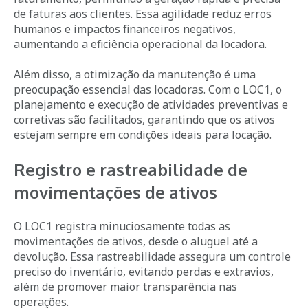
de faturas aos clientes. Essa agilidade reduz erros
humanos e impactos financeiros negativos,
aumentando a eficiência operacional da locadora.
Além disso, a otimização da manutenção é uma
preocupação essencial das locadoras. Com o LOC1, o
planejamento e execução de atividades preventivas e
corretivas são facilitados, garantindo que os ativos
estejam sempre em condições ideais para locação.
Registro e rastreabilidade de
movimentações de ativos
O LOC1 registra minuciosamente todas as
movimentações de ativos, desde o aluguel até a
devolução. Essa rastreabilidade assegura um controle
preciso do inventário, evitando perdas e extravios,
além de promover maior transparência nas
operações.