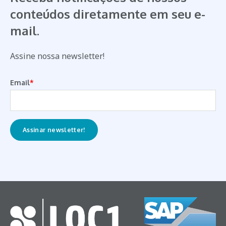
conteúdos diretamente em seu e-
mail.
Assine nossa newsletter!
Email
*