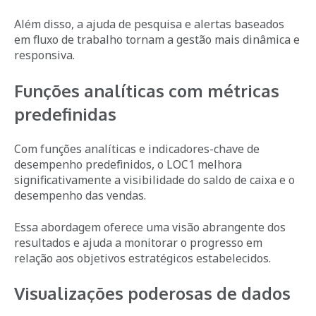
Além disso, a ajuda de pesquisa e alertas baseados
em fluxo de trabalho tornam a gestão mais dinâmica e
responsiva.
Funções analíticas com métricas
predefinidas
Com funções analíticas e indicadores-chave de
desempenho predefinidos, o LOC1 melhora
significativamente a visibilidade do saldo de caixa e o
desempenho das vendas.
Essa abordagem oferece uma visão abrangente dos
resultados e ajuda a monitorar o progresso em
relação aos objetivos estratégicos estabelecidos.
Visualizações poderosas de dados