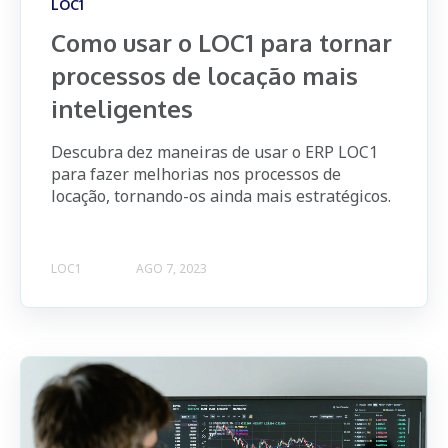
LOC1
Como usar o LOC1 para tornar
processos de locação mais
inteligentes
Descubra dez maneiras de usar o ERP LOC1
para fazer melhorias nos processos de
locação, tornando-os ainda mais estratégicos.
LOC1
AGO 7, 2023