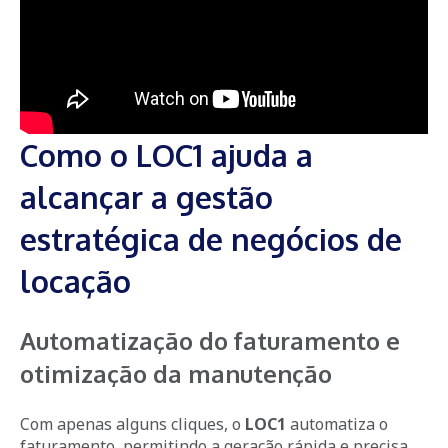
Como o LOC1 ajuda a
alcançar a gestão
estratégica de negócios de
locação
Automatização do faturamento e
otimização da manutenção
Com apenas alguns cliques, o
LOC1
automatiza o
faturamento, permitindo a geração rápida e precisa